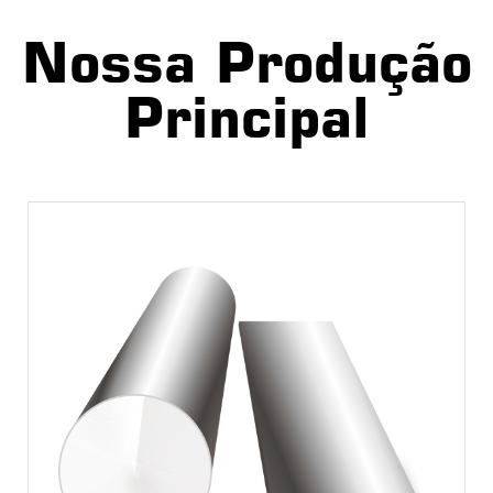
Nossa Produção
Principal