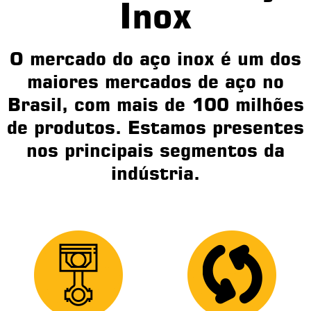
Inox
O mercado do aço inox é um dos
maiores mercados de aço no
Brasil, com mais de 100 milhões
de produtos. Estamos presentes
nos principais segmentos da
indústria.