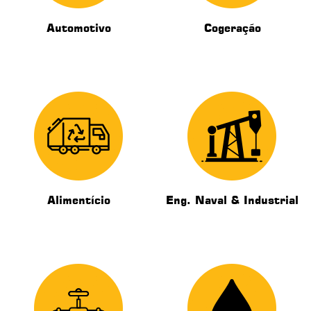
Automotivo
Cogeração
Alimentício
Eng. Naval & Industrial