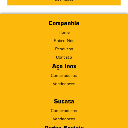
Companhia
Home
Sobre Nós
Produtos
Contato
Aço Inox
Compradores
Vendedores
Sucata
Compradores
Vendedores