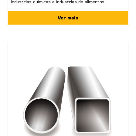
industrias químicas e industrias de alimentos.
Ver mais