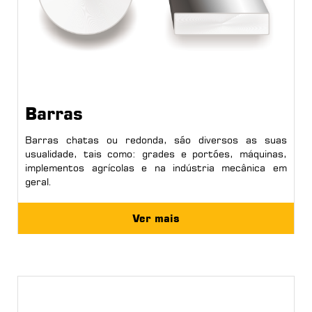
Barras
Barras chatas ou redonda, são diversos as suas
usualidade, tais como: grades e portões, máquinas,
implementos agrícolas e na indústria mecânica em
geral.
Ver mais