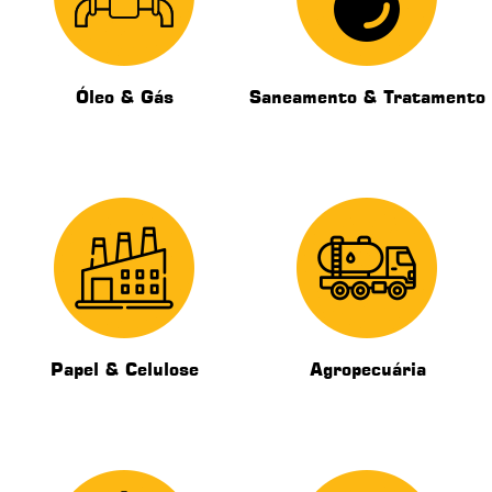
Óleo & Gás
Saneamento & Tratamento
Papel & Celulose
Agropecuária