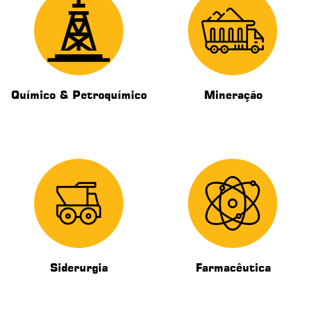
Químico & Petroquímico
Mineração
Siderurgia
Farmacêutica