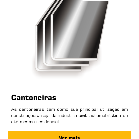
Cantoneiras
As cantoneiras tem como sua principal utilização em
construções, seja da industria civil, automobilistica ou
até mesmo residencial.
Ver mais