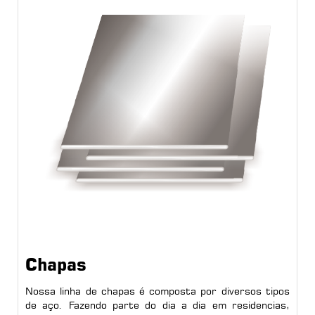
Chapas
Nossa linha de chapas é composta por diversos tipos
de aço. Fazendo parte do dia a dia em residencias,