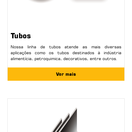
Tubos
Nossa linha de tubos atende as mais diversas
aplicações como os tubos destinados à indústria
alimentícia, petroquimica, decorativos, entre outros.
Ver mais