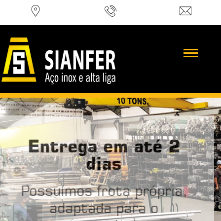
Entrega em até 2
dias
Possuímos frota própria,
adaptada para o